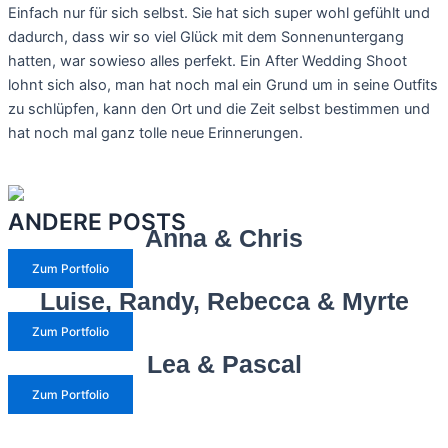
Einfach nur für sich selbst. Sie hat sich super wohl gefühlt und
dadurch, dass wir so viel Glück mit dem Sonnenuntergang
hatten, war sowieso alles perfekt. Ein After Wedding Shoot
lohnt sich also, man hat noch mal ein Grund um in seine Outfits
zu schlüpfen, kann den Ort und die Zeit selbst bestimmen und
hat noch mal ganz tolle neue Erinnerungen.
ANDERE POSTS
Anna & Chris
Zum Portfolio
Luise, Randy, Rebecca & Myrte
Zum Portfolio
Lea & Pascal
Zum Portfolio