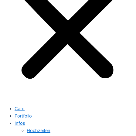
Caro
Portfolio
Infos
Hochzeiten