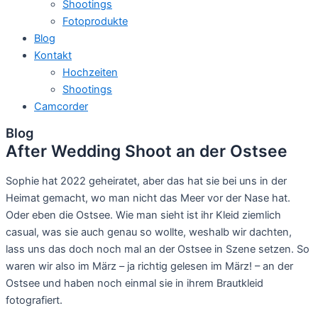
Shootings
Fotoprodukte
Blog
Kontakt
Hochzeiten
Shootings
Camcorder
Blog
After Wedding Shoot an der Ostsee
Sophie hat 2022 geheiratet, aber das hat sie bei uns in der
Heimat gemacht, wo man nicht das Meer vor der Nase hat.
Oder eben die Ostsee. Wie man sieht ist ihr Kleid ziemlich
casual, was sie auch genau so wollte, weshalb wir dachten,
lass uns das doch noch mal an der Ostsee in Szene setzen. So
waren wir also im März – ja richtig gelesen im März! – an der
Ostsee und haben noch einmal sie in ihrem Brautkleid
fotografiert.