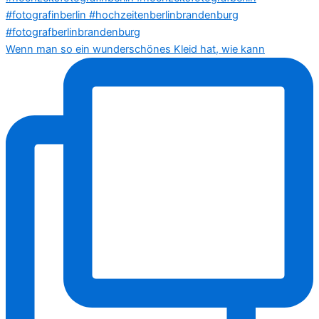
Wenn man so ein wunderschönes Kleid hat, wie kann