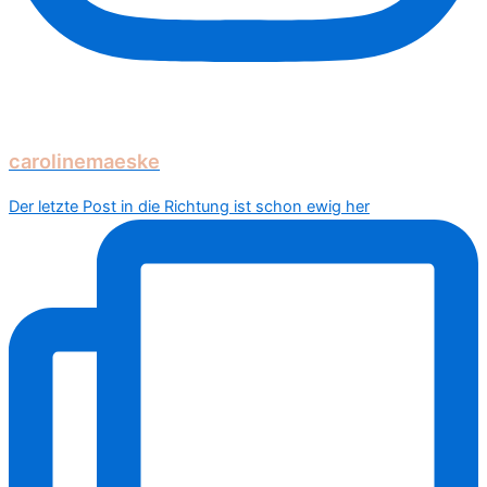
carolinemaeske
Der letzte Post in die Richtung ist schon ewig her