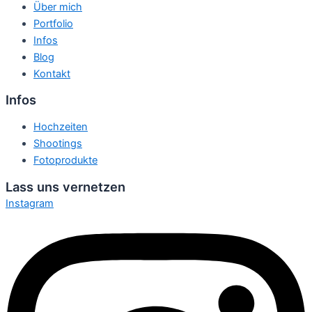
Über mich
Portfolio
Infos
Blog
Kontakt
Infos
Hochzeiten
Shootings
Fotoprodukte
Lass uns vernetzen
Instagram