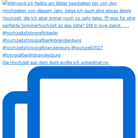
Die Hochzeit aus dem April wollte ich unbedingt no