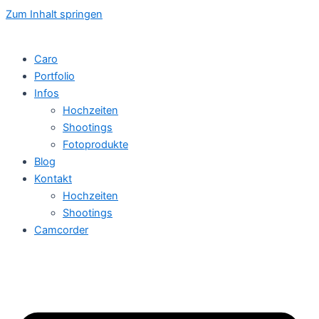
Zum Inhalt springen
Caro
Portfolio
Infos
Hochzeiten
Shootings
Fotoprodukte
Blog
Kontakt
Hochzeiten
Shootings
Camcorder