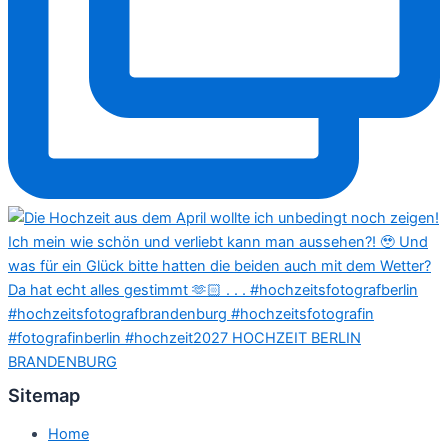
Sitemap
Home